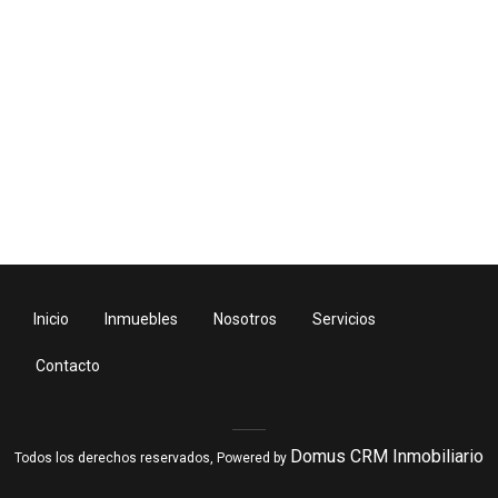
Inicio
Inmuebles
Nosotros
Servicios
Contacto
Domus CRM Inmobiliario
Todos los derechos reservados, Powered by