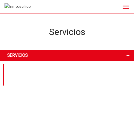
Servicios
SERVICIOS